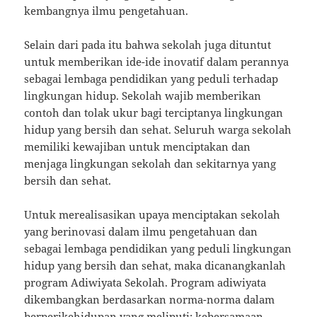
kembangnya ilmu pengetahuan.
Selain dari pada itu bahwa sekolah juga dituntut
untuk memberikan ide-ide inovatif dalam perannya
sebagai lembaga pendidikan yang peduli terhadap
lingkungan hidup. Sekolah wajib memberikan
contoh dan tolak ukur bagi terciptanya lingkungan
hidup yang bersih dan sehat. Seluruh warga sekolah
memiliki kewajiban untuk menciptakan dan
menjaga lingkungan sekolah dan sekitarnya yang
bersih dan sehat.
Untuk merealisasikan upaya menciptakan sekolah
yang berinovasi dalam ilmu pengetahuan dan
sebagai lembaga pendidikan yang peduli lingkungan
hidup yang bersih dan sehat, maka dicanangkanlah
program Adiwiyata Sekolah. Program adiwiyata
dikembangkan berdasarkan norma-norma dalam
berperikehidupan yang meliputi: kebersamaan,