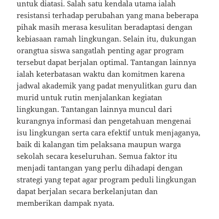
untuk diatasi. Salah satu kendala utama ialah
resistansi terhadap perubahan yang mana beberapa
pihak masih merasa kesulitan beradaptasi dengan
kebiasaan ramah lingkungan. Selain itu, dukungan
orangtua siswa sangatlah penting agar program
tersebut dapat berjalan optimal. Tantangan lainnya
ialah keterbatasan waktu dan komitmen karena
jadwal akademik yang padat menyulitkan guru dan
murid untuk rutin menjalankan kegiatan
lingkungan. Tantangan lainnya muncul dari
kurangnya informasi dan pengetahuan mengenai
isu lingkungan serta cara efektif untuk menjaganya,
baik di kalangan tim pelaksana maupun warga
sekolah secara keseluruhan. Semua faktor itu
menjadi tantangan yang perlu dihadapi dengan
strategi yang tepat agar program peduli lingkungan
dapat berjalan secara berkelanjutan dan
memberikan dampak nyata.