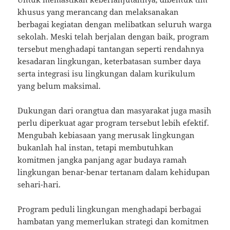
khusus yang merancang dan melaksanakan
berbagai kegiatan dengan melibatkan seluruh warga
sekolah. Meski telah berjalan dengan baik, program
tersebut menghadapi tantangan seperti rendahnya
kesadaran lingkungan, keterbatasan sumber daya
serta integrasi isu lingkungan dalam kurikulum
yang belum maksimal.
Dukungan dari orangtua dan masyarakat juga masih
perlu diperkuat agar program tersebut lebih efektif.
Mengubah kebiasaan yang merusak lingkungan
bukanlah hal instan, tetapi membutuhkan
komitmen jangka panjang agar budaya ramah
lingkungan benar-benar tertanam dalam kehidupan
sehari-hari.
Program peduli lingkungan menghadapi berbagai
hambatan yang memerlukan strategi dan komitmen