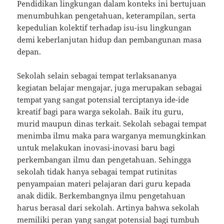
Pendidikan lingkungan dalam konteks ini bertujuan
menumbuhkan pengetahuan, keterampilan, serta
kepedulian kolektif terhadap isu-isu lingkungan
demi keberlanjutan hidup dan pembangunan masa
depan.
Sekolah selain sebagai tempat terlaksananya
kegiatan belajar mengajar, juga merupakan sebagai
tempat yang sangat potensial terciptanya ide-ide
kreatif bagi para warga sekolah. Baik itu guru,
murid maupun dinas terkait. Sekolah sebagai tempat
menimba ilmu maka para warganya memungkinkan
untuk melakukan inovasi-inovasi baru bagi
perkembangan ilmu dan pengetahuan. Sehingga
sekolah tidak hanya sebagai tempat rutinitas
penyampaian materi pelajaran dari guru kepada
anak didik. Berkembangnya ilmu pengetahuan
harus berasal dari sekolah. Artinya bahwa sekolah
memiliki peran yang sangat potensial bagi tumbuh