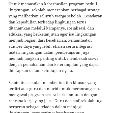
Untuk memastikan keberhasilan program peduli
lingkungan, sekolah menerapkan berbagai strategi
yang melibatkan seluruh warga sekolah. Kesadaran
dan kepedulian terhadap lingkungan terus
ditanamkan melalui kampanye, sosialisasi, dan
edukasi yang berkelanjutan agar isu lingkungan
menjadi bagian dari keseharian. Pemanfaatan
sumber daya yang lebih efisien serta integrasi
materi lingkungan dalam pembelajaran juga
menjadi langkah penting untuk membekali siswa
dengan pemahaman dan keterampilan yang dapat
diterapkan dalam kehidupan nyata.
Selain itu, sekolah membentuk tim khusus yang
terdiri atas guru dan murid untuk merancang serta
mengawal program secara berkelanjutan dengan
rencana kerja yang jelas. Guru dan staf sekolah juga
berperan sebagai teladan dalam menjaga
lingkungan, memperkuat komitmen yang