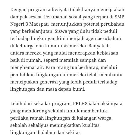
Dengan program adiwiyata tidak hanya menciptakan
dampak sesaat. Perubahan sosial yang terjadi di SMP
Negeri 3 Maospati menunjukkan potensi perubahan
yang berkelanjutan. Siswa yang dulu tidak peduli
terhadap lingkungan kini menjadi agen perubahan
di keluarga dan komunitas mereka. Banyak di
antara mereka yang mulai menerapkan kebiasaan
baik di rumah, seperti memilah sampah dan
menghemat air. Para orang tua berharap, melalui
pendidikan lingkungan ini mereka telah membantu
menciptakan generasi yang lebih peduli terhadap
lingkungan dan masa depan bumi.
Lebih dari sekadar program, PBLHS ialah aksi nyata
yang mendorong sekolah untuk membentuk
perilaku ramah lingkungan di kalangan warga
sekolah sekaligus meningkatkan kualitas
lingkungan di dalam dan sekitar