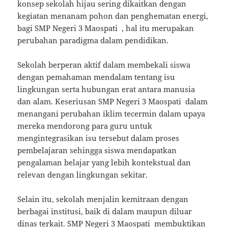
konsep sekolah hijau sering dikaitkan dengan
kegiatan menanam pohon dan penghematan energi,
bagi SMP Negeri 3 Maospati , hal itu merupakan
perubahan paradigma dalam pendidikan.
Sekolah berperan aktif dalam membekali siswa
dengan pemahaman mendalam tentang isu
lingkungan serta hubungan erat antara manusia
dan alam. Keseriusan SMP Negeri 3 Maospati dalam
menangani perubahan iklim tecermin dalam upaya
mereka mendorong para guru untuk
mengintegrasikan isu tersebut dalam proses
pembelajaran sehingga siswa mendapatkan
pengalaman belajar yang lebih kontekstual dan
relevan dengan lingkungan sekitar.
Selain itu, sekolah menjalin kemitraan dengan
berbagai institusi, baik di dalam maupun diluar
dinas terkait. SMP Negeri 3 Maospati membuktikan