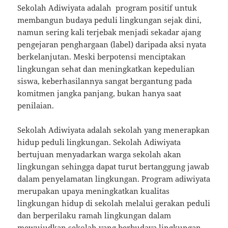
Sekolah Adiwiyata adalah program positif untuk
membangun budaya peduli lingkungan sejak dini,
namun sering kali terjebak menjadi sekadar ajang
pengejaran penghargaan (label) daripada aksi nyata
berkelanjutan. Meski berpotensi menciptakan
lingkungan sehat dan meningkatkan kepedulian
siswa, keberhasilannya sangat bergantung pada
komitmen jangka panjang, bukan hanya saat
penilaian.
Sekolah Adiwiyata adalah sekolah yang menerapkan
hidup peduli lingkungan. Sekolah Adiwiyata
bertujuan menyadarkan warga sekolah akan
lingkungan sehingga dapat turut bertanggung jawab
dalam penyelamatan lingkungan. Program adiwiyata
merupakan upaya meningkatkan kualitas
lingkungan hidup di sekolah melalui gerakan peduli
dan berperilaku ramah lingkungan dalam
mewujudkan sekolah yang berbudaya lingkungan.