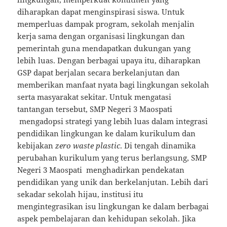
diharapkan dapat menginspirasi siswa. Untuk
memperluas dampak program, sekolah menjalin
kerja sama dengan organisasi lingkungan dan
pemerintah guna mendapatkan dukungan yang
lebih luas. Dengan berbagai upaya itu, diharapkan
GSP dapat berjalan secara berkelanjutan dan
memberikan manfaat nyata bagi lingkungan sekolah
serta masyarakat sekitar. Untuk mengatasi
tantangan tersebut, SMP Negeri 3 Maospati
mengadopsi strategi yang lebih luas dalam integrasi
pendidikan lingkungan ke dalam kurikulum dan
kebijakan
zero waste plastic
. Di tengah dinamika
perubahan kurikulum yang terus berlangsung, SMP
Negeri 3 Maospati menghadirkan pendekatan
pendidikan yang unik dan berkelanjutan. Lebih dari
sekadar sekolah hijau, institusi itu
mengintegrasikan isu lingkungan ke dalam berbagai
aspek pembelajaran dan kehidupan sekolah. Jika