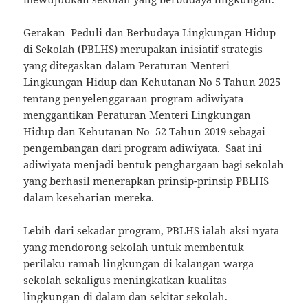
Gerakan Peduli dan Berbudaya Lingkungan Hidup
di Sekolah (PBLHS) merupakan inisiatif strategis
yang ditegaskan dalam Peraturan Menteri
Lingkungan Hidup dan Kehutanan No 5 Tahun 2025
tentang penyelenggaraan program adiwiyata
menggantikan Peraturan Menteri Lingkungan
Hidup dan Kehutanan No 52 Tahun 2019 sebagai
pengembangan dari program adiwiyata. Saat ini
adiwiyata menjadi bentuk penghargaan bagi sekolah
yang berhasil menerapkan prinsip-prinsip PBLHS
dalam keseharian mereka.
Lebih dari sekadar program, PBLHS ialah aksi nyata
yang mendorong sekolah untuk membentuk
perilaku ramah lingkungan di kalangan warga
sekolah sekaligus meningkatkan kualitas
lingkungan di dalam dan sekitar sekolah.