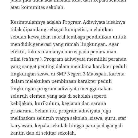
atau komunitas sekolah.
Kesimpulannya adalah Program Adiwiyata idealnya
tidak dipandang sebagai kompetisi, melainkan
sebuah kewajiban moral lembaga pendidikan untuk
mendidik generasi yang ramah lingkungan. Agar
efektif, fokus utamanya harus pada penanaman
nilai (
culture
). Program adiwiyata memiliki peranan
yang sangat penting dalam membina karakter peduli
lingkungan siswa di SMP Negeri 3 Maospati, karena
dalam melakukan pembinaan karakter peduli
lingkungan program adiwiyata menggunakan
seluruh elemen yang ada di sekolah seperti
kebijakan, kurikulum, kegiatan dan sarana
prasarana. Selain itu, program adiwiyata juga
melibatkan seluruh warga sekolah, siswa, guru, staf
karyawan, kepala sekolah hingga para pedagang di
kantin dan di sekitar sekolah.