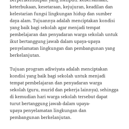
keterbukaan, kesetaraan, kejujuran, keadilan dan
kelestarian fungsi lingkungan hidup dan sumber
daya alam. Tujuannya adalah menciptakan kondisi
yang baik bagi sekolah agar menjadi tempat
pembelajaran dan penyadaran warga sekolah untuk
ikut bertanggung jawab dalam upaya-upaya
penyelamatan lingkungan dan pembangunan yang
berkelanjutan.
Tujuan program adiwiyata adalah menciptakan
kondisi yang baik bagi sekolah untuk menjadi
tempat pembelajaran dan penyadaran warga
sekolah (guru, murid dan pekerja lainnya), sehingga
di kemudian hari warga sekolah tersebut dapat
turut bertanggung jawab dalam upaya-
upaya penyelamatan lingkungan dan
pembangunan berkelanjutan.